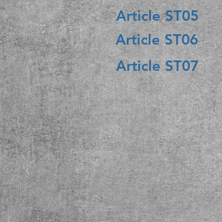
Article ST05
Article ST06
Article ST07