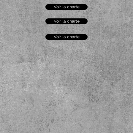
Voir la charte
Voir la charte
Voir la charte