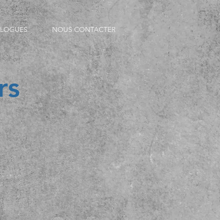
ALOGUES
NOUS CONTACTER
rs