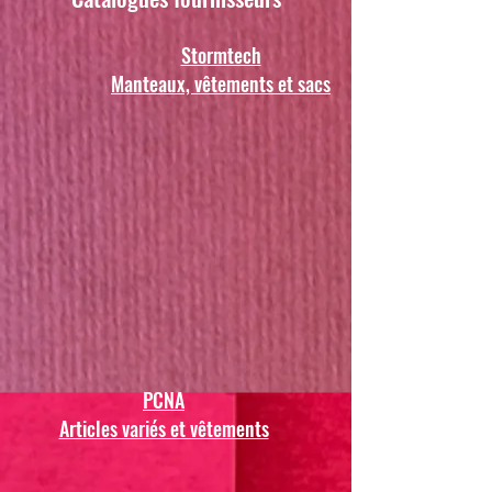
Stormtech
Manteaux, vêtements et sacs
PCNA
Articles variés et vêtements