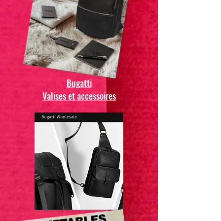
Bugatti
Valises et accessoires