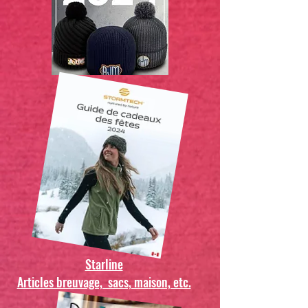
Starline
Articles breuvage, sacs, maison, etc.