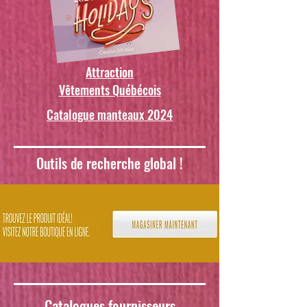
Attraction
Vêtements Québécois
Catalogue manteaux 2024
Outils de recherche global !
Catalogues fournisseurs