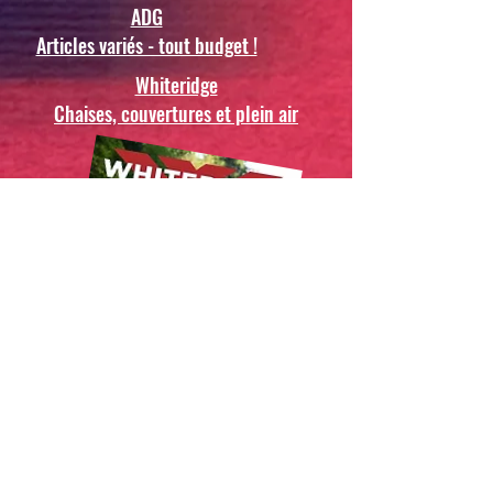
ADG
Articles variés - tout budget !
Whiteridge
Chaises, couvertures et plein air