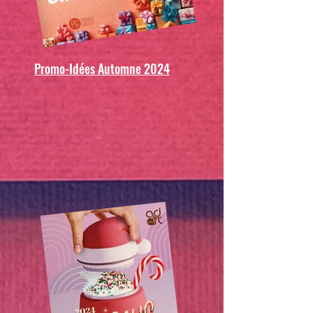
Promo-Idées Automne 2024