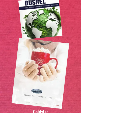
Goldstar