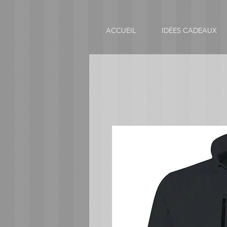
ACCUEIL
IDÉES CADEAUX