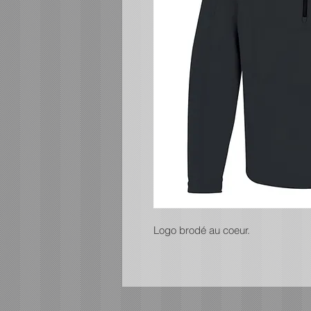
Logo brodé au coeur.