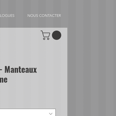
ALOGUES
NOUS CONTACTER
- Manteaux
me