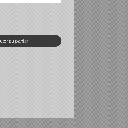
uter au panier