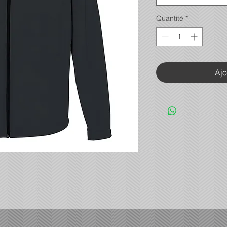
Quantité
*
Ajo