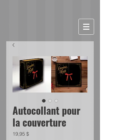
Autocollant pour
la couverture
Prix
19,95 $