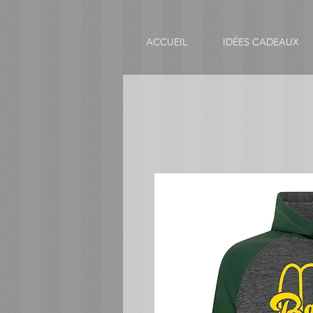
ACCUEIL
IDÉES CADEAUX