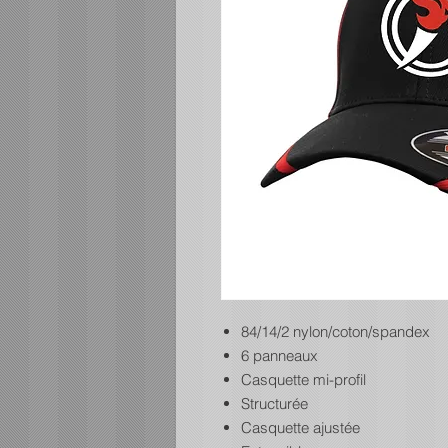
84/14/2 nylon/coton/spandex
6 panneaux
Casquette mi-profil
Structurée
Casquette ajustée