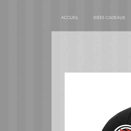
ACCUEIL
IDÉES CADEAUX