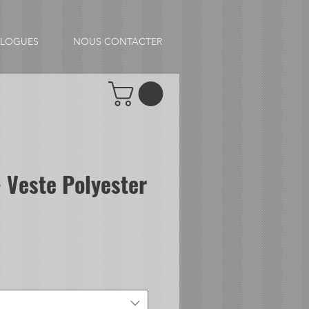
ALOGUES
NOUS CONTACTER
 Veste Polyester