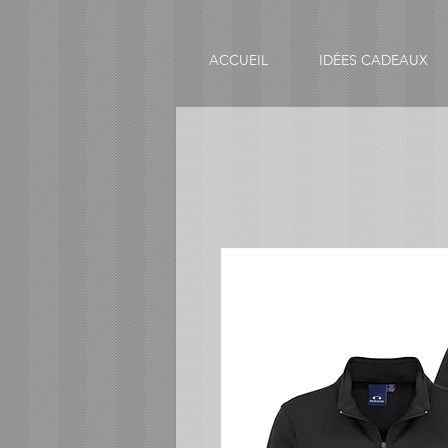
ACCUEIL
IDÉES CADEAUX