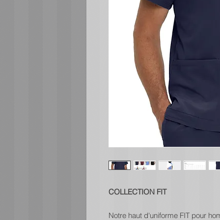
COLLECTION FIT
Notre haut d'uniforme FIT pour hom