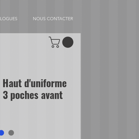
ALOGUES
NOUS CONTACTER
 Haut d'uniforme
 3 poches avant