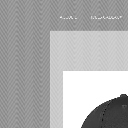
ACCUEIL
IDÉES CADEAUX