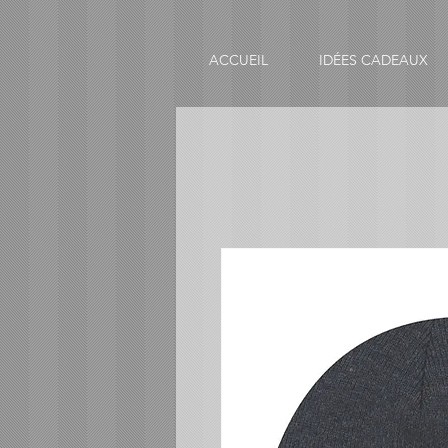
ACCUEIL
IDÉES CADEAUX