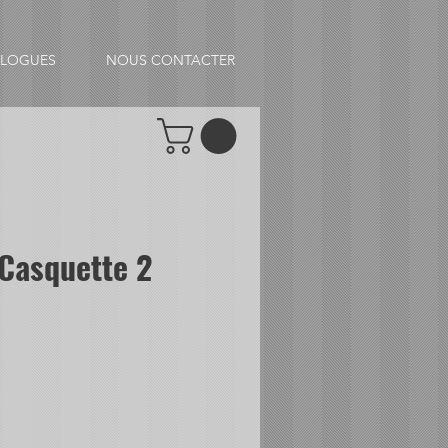
ALOGUES
NOUS CONTACTER
Casquette 2