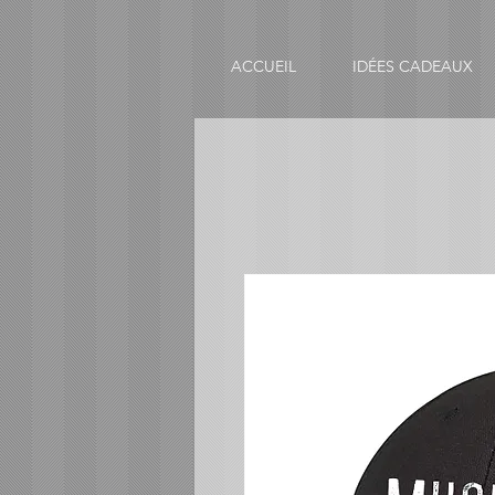
ACCUEIL
IDÉES CADEAUX