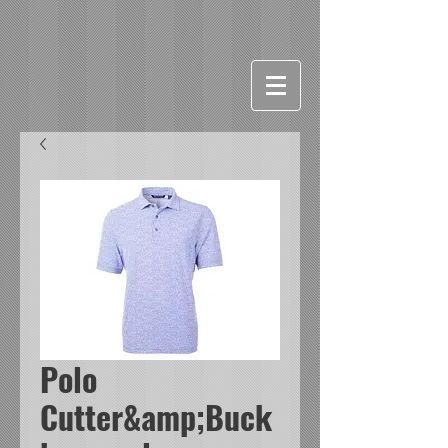
Polo
Cutter&amp;Buck