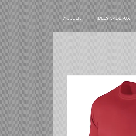
ACCUEIL
IDÉES CADEAUX