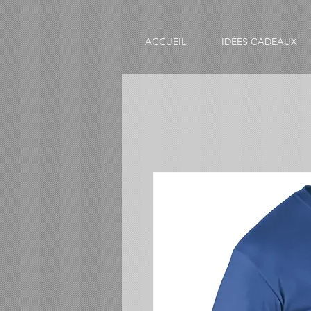
ACCUEIL
IDÉES CADEAUX