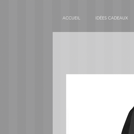
ACCUEIL
IDÉES CADEAUX