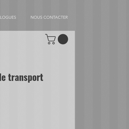
ALOGUES
NOUS CONTACTER
de transport