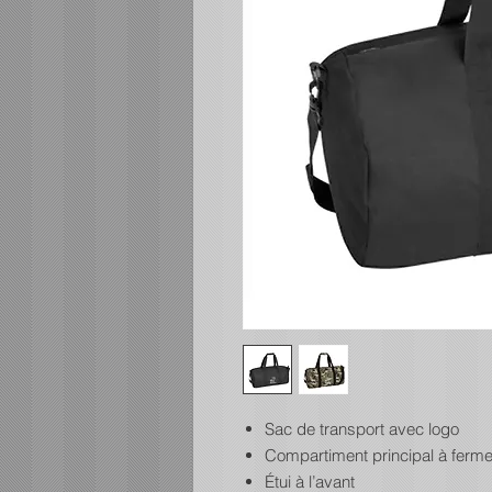
Sac de transport avec logo
Compartiment principal à fermet
Étui à l’avant