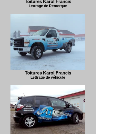
Toitures Karol Francis
Lettrage de Remorque
Toitures Karol Francis
Lettrage de véhicule