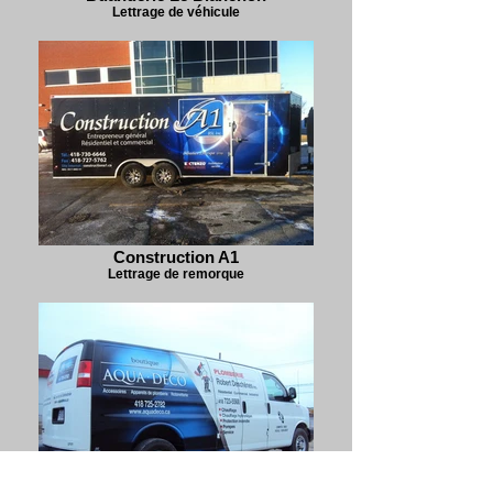
Lettrage de véhicule
Construction A1
Lettrage de remorque