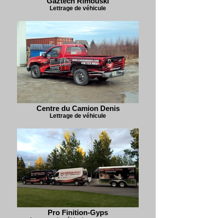
Gaztech Rimouski
Lettrage de véhicule
Centre du Camion Denis
Lettrage de véhicule
Pro Finition-Gyps