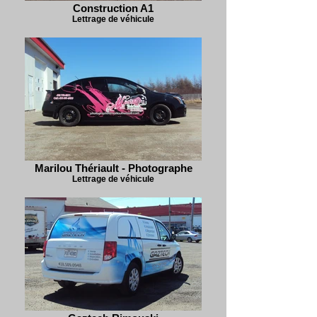
Construction A1
Lettrage de véhicule
Marilou Thériault - Photographe
Lettrage de véhicule