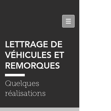
LETTRAGE DE
VÉHICULES ET
REMORQUES
Quelques
réalisations